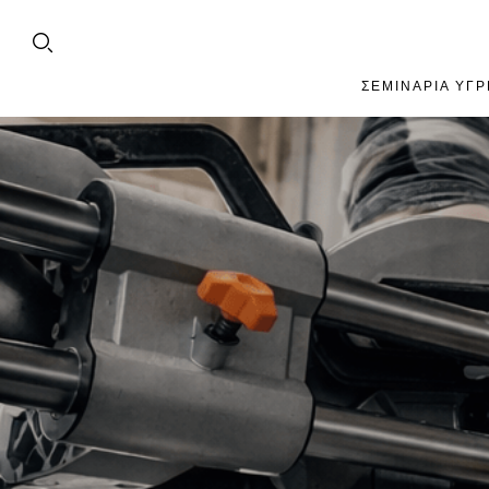
ΣΕΜΙΝΆΡΙΑ ΥΓΡ