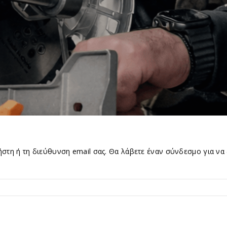
ήστη ή τη διεύθυνση email σας. Θα λάβετε έναν σύνδεσμο για να