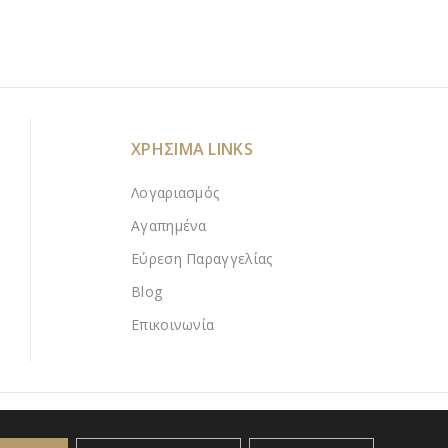
ΧΡΗΣΙΜΑ LINKS
Λογαριασμός
Αγαπημένα
Εύρεση Παραγγελίας
Blog
Επικοινωνία