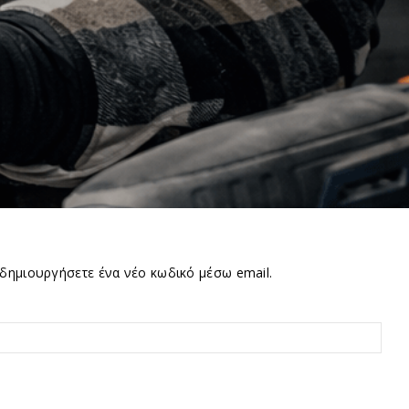
 δημιουργήσετε ένα νέο κωδικό μέσω email.