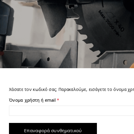
Χάσατε τον κωδικό σας; Παρακαλούμε, εισάγετε το όνομα χρ
Όνομα χρήστη ή email
*
Επαναφορά συνθηματικού