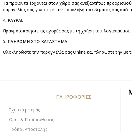
Τα προϊόντα έρχονται στον χώρο σας ανεξαρτήτως προορισμού.
παραγελίας σας γίνεται με την παραλαβή του δέματός σας από
4.
PAYPAL
Πραγματοποιήστε τις αγορές σας με τη χρήση του λογαριασμού 
5.
ΠΛΗΡΩΜΗ ΣΤΟ ΚΑΤΑΣΤΗΜΑ
Ολοκληρώστε την παραγγελία σας Online και πληρώστε την με τη
ΠΛΗΡΟΦΟΡΙΕΣ
Σχετικά με εμάς
Όροι & Προϋποθέσεις
Τρόποι Αποστολής