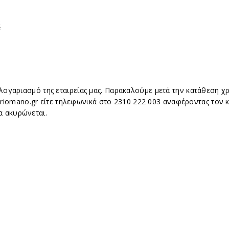
λογαριασμό της εταιρείας μας. Παρακαλούμε μετά την κατάθεση χ
riomano.gr
είτε τηλεφωνικά στο 2310 222 003 αναφέροντας τον 
α ακυρώνεται.