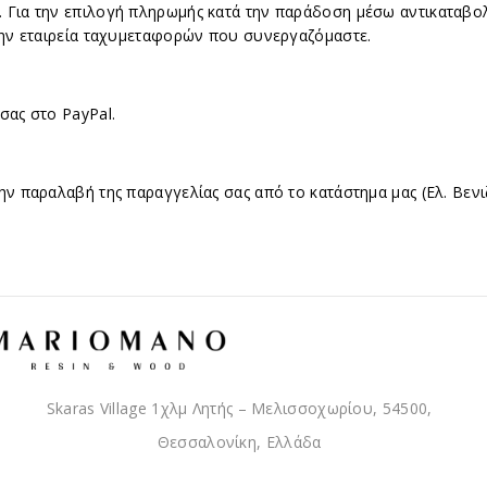
 Για την επιλογή πληρωμής κατά την παράδοση μέσω αντικαταβο
 την εταιρεία ταχυμεταφορών που συνεργαζόμαστε.
σας στο PayPal.
ν παραλαβή της παραγγελίας σας από το κατάστημα μας (Ελ. Βενι
Skaras Village 1χλμ Λητής – Μελισσοχωρίου, 54500,
Θεσσαλονίκη, Ελλάδα