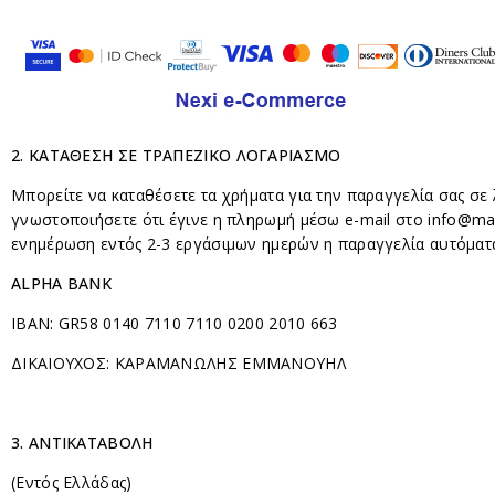
2.
ΚΑΤΑΘΕΣΗ ΣΕ ΤΡΑΠΕΖΙΚΟ ΛΟΓΑΡΙΑΣΜΟ
Μπορείτε να καταθέσετε τα χρήματα για την παραγγελία σας σε 
γνωστοποιήσετε ότι έγινε η πληρωμή μέσω e-mail στο
info@ma
ενημέρωση εντός 2-3 εργάσιμων ημερών η παραγγελία αυτόματ
ALPHA BANK
IBAN: GR58 0140 7110 7110 0200 2010 663
ΔΙΚΑΙΟΥΧΟΣ: ΚΑΡΑΜΑΝΩΛΗΣ ΕΜΜΑΝΟΥΗΛ
3.
ΑΝΤΙΚΑΤΑΒΟΛΗ
(Εντός Ελλάδας)