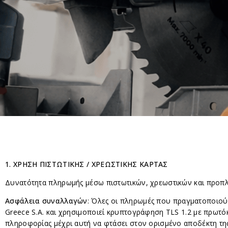
1.
ΧΡΗΣΗ ΠΙΣΤΩΤΙΚΗΣ / ΧΡΕΩΣΤΙΚΗΣ ΚΑΡΤΑΣ
Δυνατότητα πληρωμής μέσω πιστωτικών, χρεωστικών και προπληρ
Ασφάλεια συναλλαγών
: Όλες οι πληρωμές που πραγματοποιού
Greece S.A. και χρησιμοποιεί κρυπτογράφηση TLS 1.2 με πρωτό
πληροφορίας μέχρι αυτή να φτάσει στον ορισμένο αποδέκτη της