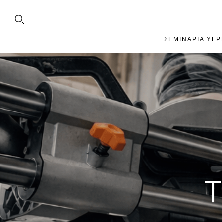
ΣΕΜΙΝΆΡΙΑ ΥΓΡ
Τ