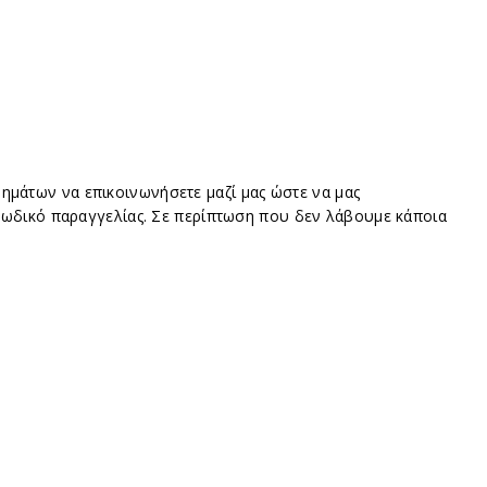
ρημάτων να επικοινωνήσετε μαζί μας ώστε να μας
κωδικό παραγγελίας. Σε περίπτωση που δεν λάβουμε κάποια