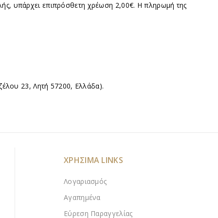
λής, υπάρχει επιπρόσθετη χρέωση 2,00€. Η πληρωμή της
ζέλου 23, Λητή 57200, Ελλάδα).
ΧΡΗΣΙΜΑ LINKS
Λογαριασμός
Αγαπημένα
Εύρεση Παραγγελίας