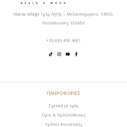
Skaras Village 1χλμ Λητής – Μελισσοχωρίου, 54500,
Θεσσαλονίκη, Ελλάδα
+30 693 450 4661
ΠΛΗΡΟΦΟΡΙΕΣ
Σχετικά με εμάς
Όροι & Προϋποθέσεις
Τρόποι Αποστολής