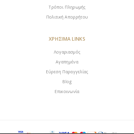
Τρόποι Πληρωμής
Πολιτική Απορρήτου
ΧΡΗΣΙΜΑ LINKS
Λογαριασμός
Αγαπημένα
Εύρεση Παραγγελίας
Blog
Επικοινωνία