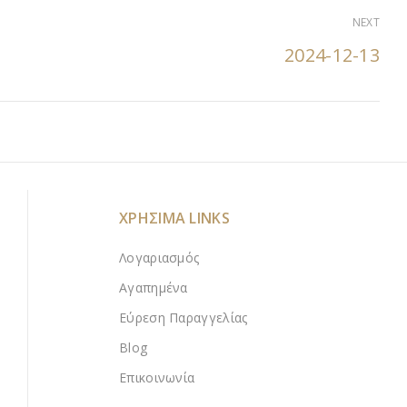
NEXT
2024-12-13
ΧΡΗΣΙΜΑ LINKS
Λογαριασμός
Αγαπημένα
Εύρεση Παραγγελίας
Blog
Επικοινωνία