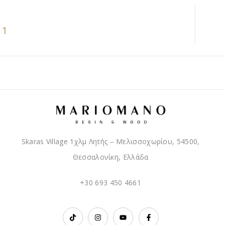
11
Skaras Village 1χλμ Λητής – Μελισσοχωρίου, 54500,
Θεσσαλονίκη, Ελλάδα
+30 693 450 4661