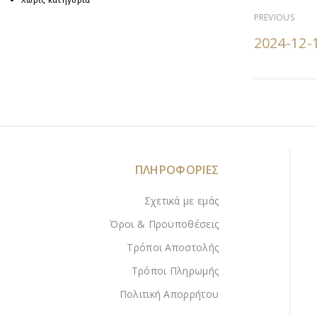
PREVIOUS
2024-12-
ΠΛΗΡΟΦΟΡΙΕΣ
Σχετικά με εμάς
Όροι & Προϋποθέσεις
Τρόποι Αποστολής
Τρόποι Πληρωμής
Πολιτική Απορρήτου