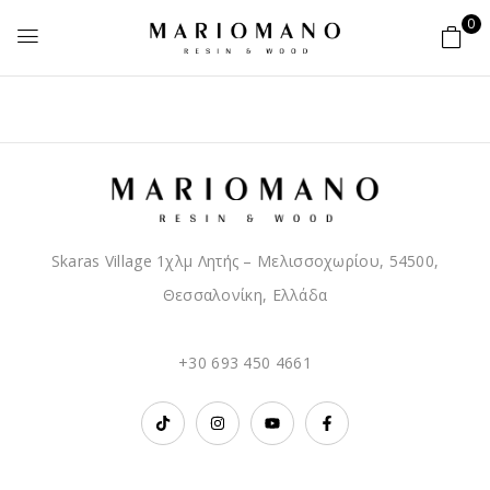
0
Skaras Village 1χλμ Λητής – Μελισσοχωρίου, 54500,
Θεσσαλονίκη, Ελλάδα
+30 693 450 4661