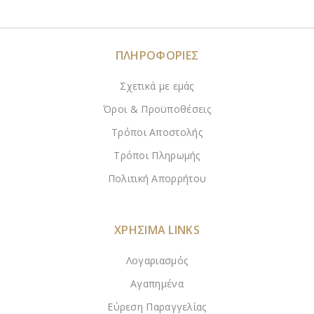
ΠΛΗΡΟΦΟΡΙΕΣ
Σχετικά με εμάς
Όροι & Προϋποθέσεις
Τρόποι Αποστολής
Τρόποι Πληρωμής
Πολιτική Απορρήτου
ΧΡΗΣΙΜΑ LINKS
Λογαριασμός
Αγαπημένα
Εύρεση Παραγγελίας