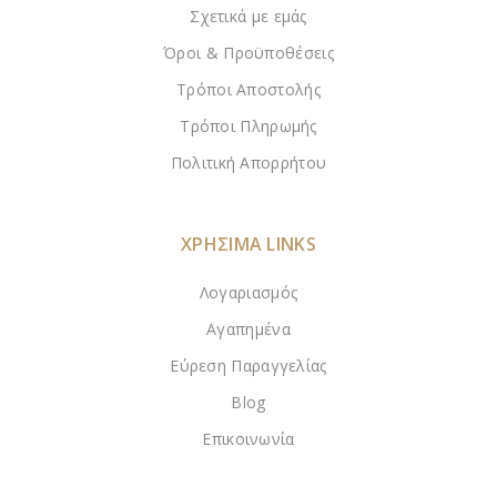
Σχετικά με εμάς
Όροι & Προϋποθέσεις
Τρόποι Αποστολής
Τρόποι Πληρωμής
Πολιτική Απορρήτου
ΧΡΗΣΙΜΑ LINKS
Λογαριασμός
Αγαπημένα
Εύρεση Παραγγελίας
Blog
Επικοινωνία