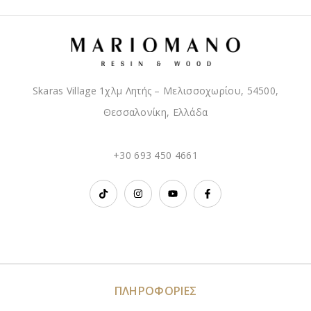
Skaras Village 1χλμ Λητής – Μελισσοχωρίου, 54500,
Θεσσαλονίκη, Ελλάδα
+30 693 450 4661
ΠΛΗΡΟΦΟΡΙΕΣ