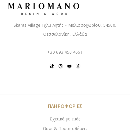
Skaras Village 1χλμ Λητής – Μελισσοχωρίου, 54500,
Θεσσαλονίκη, Ελλάδα
+30 693 450 4661
ΠΛΗΡΟΦΟΡΙΕΣ
Σχετικά με εμάς
Όροι & Προϋποθέσεις