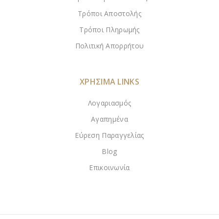
Τρόποι Αποστολής
Τρόποι Πληρωμής
Πολιτική Απορρήτου
ΧΡΗΣΙΜΑ LINKS
Λογαριασμός
Αγαπημένα
Εύρεση Παραγγελίας
Blog
Επικοινωνία