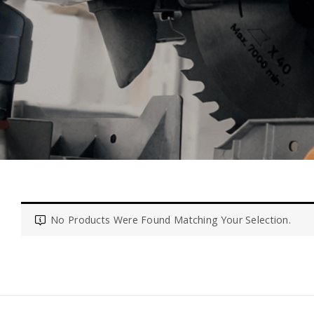
No Products Were Found Matching Your Selection.