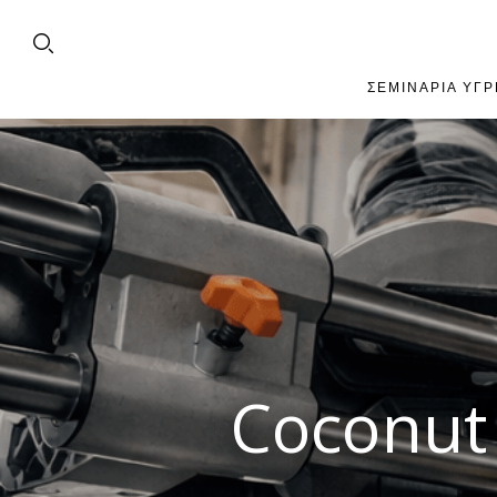
ΣΕΜΙΝΆΡΙΑ ΥΓΡ
Coconut 