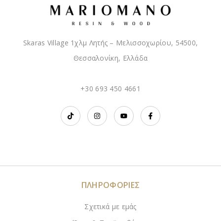
Skaras Village 1χλμ Λητής – Μελισσοχωρίου, 54500,
Θεσσαλονίκη, Ελλάδα
+30 693 450 4661
ΠΛΗΡΟΦΟΡΙΕΣ
Σχετικά με εμάς