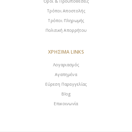
Όροι & Προϋποθέσεις
Τρόποι Αποστολής
Τρόποι Πληρωμής
Πολιτική Απορρήτου
ΧΡΗΣΙΜΑ LINKS
Λογαριασμός
Αγαπημένα
Εύρεση Παραγγελίας
Blog
Επικοινωνία