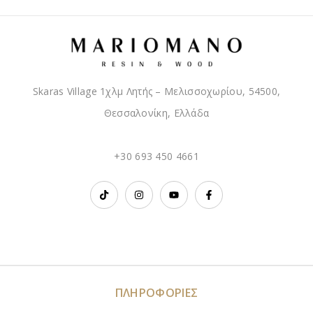
Skaras Village 1χλμ Λητής – Μελισσοχωρίου, 54500,
Θεσσαλονίκη, Ελλάδα
+30 693 450 4661
ΠΛΗΡΟΦΟΡΙΕΣ