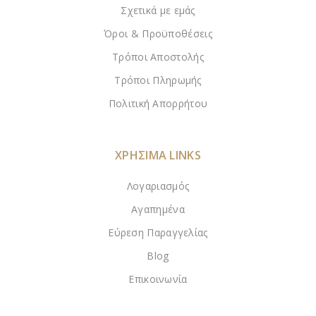
Σχετικά με εμάς
Όροι & Προϋποθέσεις
Τρόποι Αποστολής
Τρόποι Πληρωμής
Πολιτική Απορρήτου
ΧΡΗΣΙΜΑ LINKS
Λογαριασμός
Αγαπημένα
Εύρεση Παραγγελίας
Blog
Επικοινωνία