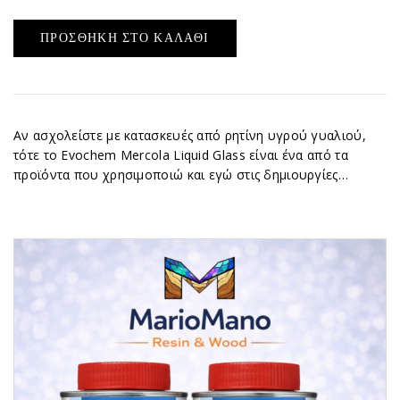
ΠΡΟΣΘΉΚΗ ΣΤΟ ΚΑΛΆΘΙ
Αν ασχολείστε με κατασκευές από ρητίνη υγρού γυαλιού,
τότε το Evochem Mercola Liquid Glass είναι ένα από τα
προϊόντα που χρησιμοποιώ και εγώ στις δημιουργίες…