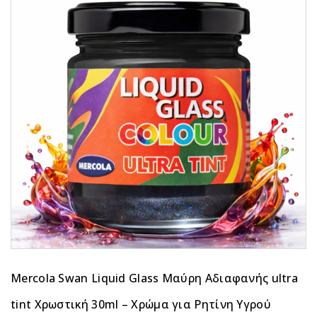
Mercola Swan Liquid Glass Μαύρη Αδιαφανής ultra
tint Χρωστική 30ml – Χρώμα για Ρητίνη Υγρού