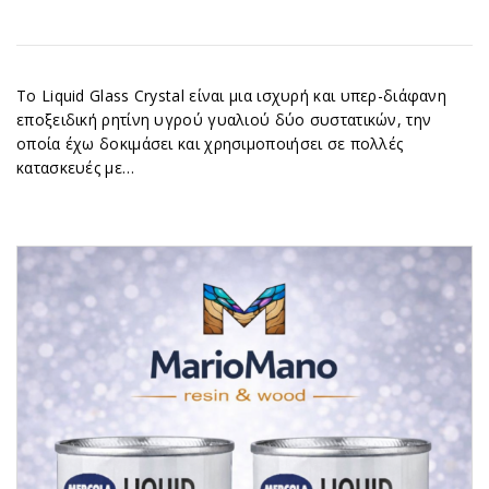
Το Liquid Glass Crystal είναι μια ισχυρή και υπερ-διάφανη
εποξειδική ρητίνη υγρού γυαλιού δύο συστατικών, την
οποία έχω δοκιμάσει και χρησιμοποιήσει σε πολλές
κατασκευές με…