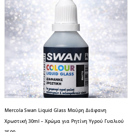
Mercola Swan Liquid Glass Μαύρη Διάφανη
Χρωστική 30ml – Χρώμα για Ρητίνη Υγρού Γυαλιού