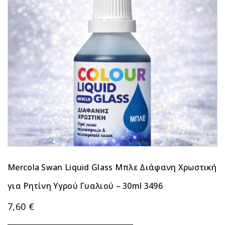
Mercola Swan Liquid Glass Μπλε Διάφανη Χρωστική
για Ρητίνη Υγρού Γυαλιού – 30ml 3496
7,60
€