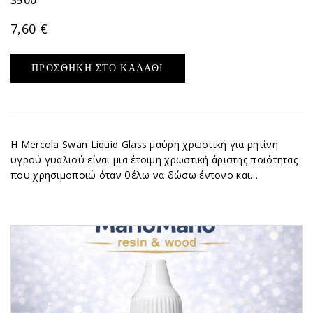
3500
7,60
€
ΠΡΟΣΘΉΚΗ ΣΤΟ ΚΑΛΆΘΙ
Η Mercola Swan Liquid Glass μαύρη χρωστική για ρητίνη
υγρού γυαλιού είναι μια έτοιμη χρωστική άριστης ποιότητας
που χρησιμοποιώ όταν θέλω να δώσω έντονο και…