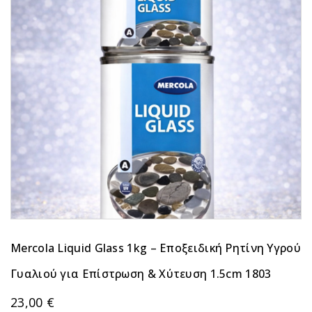
Mercola Liquid Glass 1kg – Εποξειδική Ρητίνη Υγρού
Γυαλιού για Επίστρωση & Χύτευση 1.5cm 1803
23,00
€