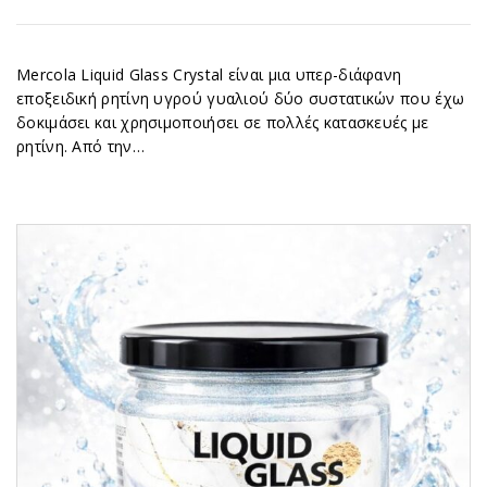
Mercola Liquid Glass Crystal είναι μια υπερ-διάφανη
εποξειδική ρητίνη υγρού γυαλιού δύο συστατικών που έχω
δοκιμάσει και χρησιμοποιήσει σε πολλές κατασκευές με
ρητίνη. Από την…