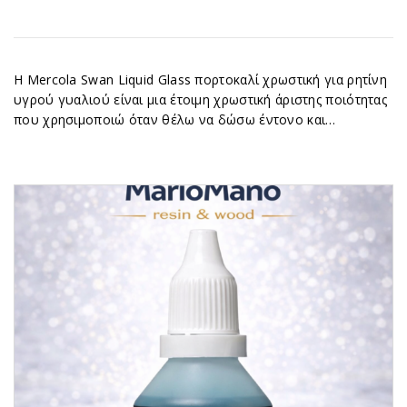
Η Mercola Swan Liquid Glass πορτοκαλί χρωστική για ρητίνη
υγρού γυαλιού είναι μια έτοιμη χρωστική άριστης ποιότητας
που χρησιμοποιώ όταν θέλω να δώσω έντονο και…