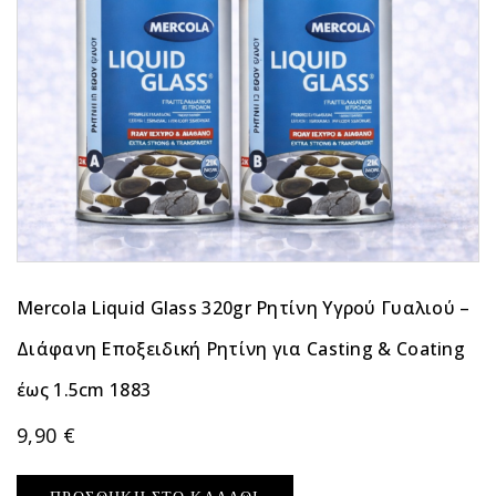
Mercola Liquid Glass 320gr Ρητίνη Υγρού Γυαλιού –
Διάφανη Εποξειδική Ρητίνη για Casting & Coating
έως 1.5cm 1883
9,90
€