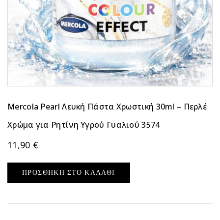
Mercola Pearl Λευκή Πάστα Χρωστική 30ml – Περλέ
Χρώμα για Ρητίνη Υγρού Γυαλιού 3574
11,90
€
ΠΡΟΣΘΉΚΗ ΣΤΟ ΚΑΛΆΘΙ