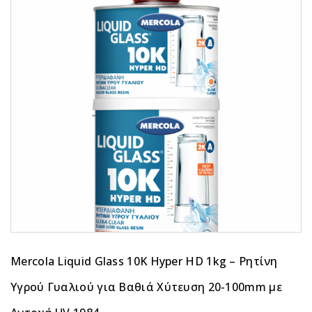
Mercola Liquid Glass 10K Hyper HD 1kg – Ρητίνη
Υγρού Γυαλιού για Βαθιά Χύτευση 20-100mm με