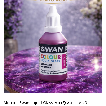
Mercola Swan Liquid Glass Ματζέντα – Μωβ